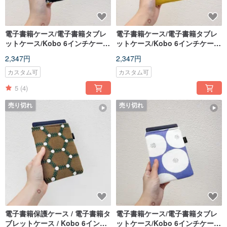
電子書籍ケース/電子書籍タブレ
電子書籍ケース/電子書籍タブレ
ットケース/Kobo 6インチケー
ットケース/Kobo 6インチケー
ス/タブレットケース/リーダー
ス/タブレットケース/リーダー
2,347円
2,347円
カスタム可
カスタム可
5
(4)
売り切れ
売り切れ
電子書籍保護ケース / 電子書籍タ
電子書籍ケース/電子書籍タブレ
ブレットケース / Kobo 6インチ
ットケース/Kobo 6インチケー