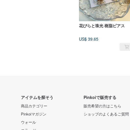
花びらと珠光 樹脂ピアス
US$ 39.65
アイテムを探そう
Pinkoiで販売する
商品カテゴリー
販売希望の方はこちら
Pinkoiマガジン
ショップのよくあるご質問
ウォール