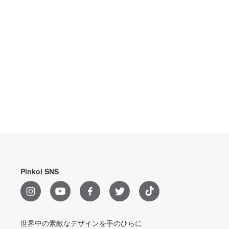
Pinkoi SNS
世界中の素敵なデザインを手のひらに