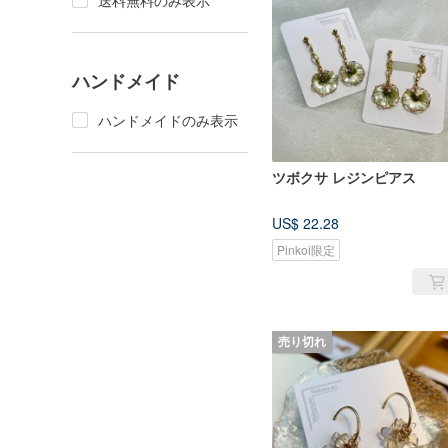
送料無料のみ表示
ハンドメイド
ハンドメイドのみ表示
ツボクサ レジンピアス
US$ 22.28
Pinkoi限定
売り切れ