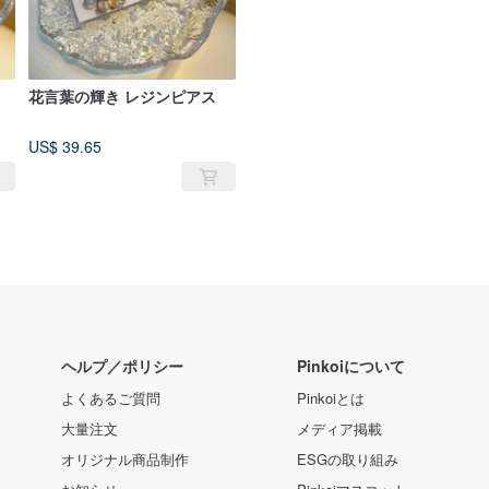
花言葉の輝き レジンピアス
US$ 39.65
ヘルプ／ポリシー
Pinkoiについて
よくあるご質問
Pinkoiとは
大量注文
メディア掲載
オリジナル商品制作
ESGの取り組み