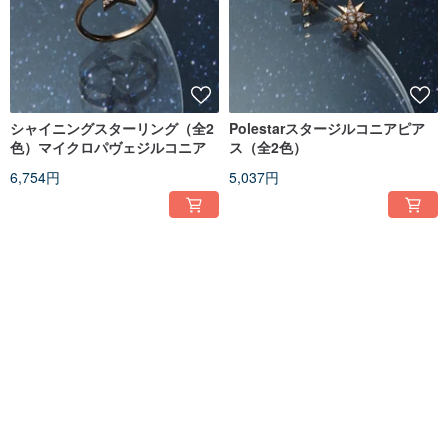
シャイニングスターリング（全2
Polestarスタージルコニアピア
色）マイクロパヴェジルコニア
ス（全2色）
6,754円
5,037円
送料無料
送料無料