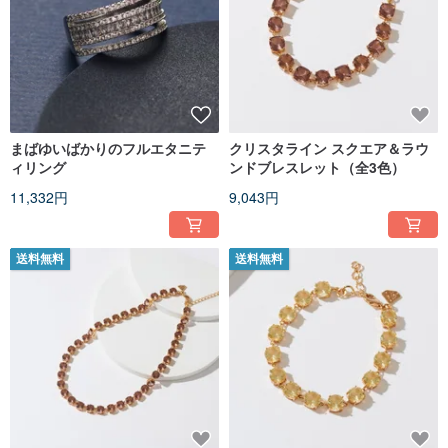
まばゆいばかりのフルエタニテ
クリスタライン スクエア＆ラウ
ィリング
ンドブレスレット（全3色）
11,332円
9,043円
送料無料
送料無料