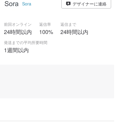
Sora
デザイナーに連絡
前回オンライン
返信率
返信まで
24時間以内
100%
24時間以内
発送までの平均所要時間
1週間以内