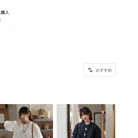
に購入
）
おすすめ