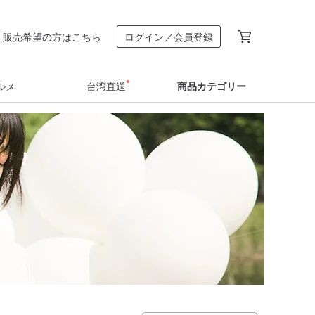
販売希望の方はこちら
ログイン／会員登録
ルメ
台湾直送
商品カテゴリー