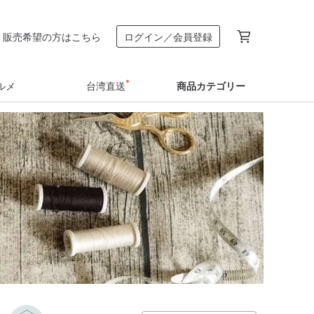
販売希望の方はこちら
ログイン／会員登録
ルメ
台湾直送
商品カテゴリー