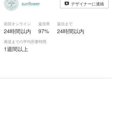
sunflower
デザイナーに連絡
前回オンライン
返信率
返信まで
24時間以内
97%
24時間以内
発送までの平均所要時間
1週間以上