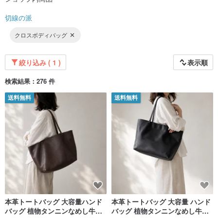
切線の派
クロスボディバッグ
絞り込み ( 1 )
表示順
検索結果：276 件
送料無料
送料無料
本革トートバッグ 大容量ハンド
本革トートバッグ 大容量 ハンド
バッグ 植物タンニンなめし牛革
バッグ 植物タンニンなめし牛革