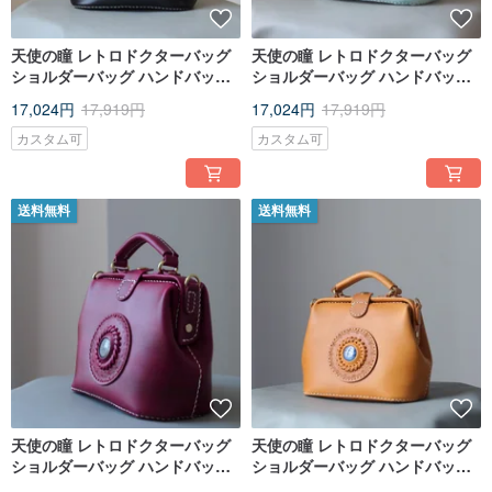
天使の瞳 レトロドクターバッグ
天使の瞳 レトロドクターバッグ
ショルダーバッグ ハンドバッグ
ショルダーバッグ ハンドバッグ
がま口バッグ ミディアム
がま口 ミディアム
17,024円
17,919円
17,024円
17,919円
カスタム可
カスタム可
送料無料
送料無料
天使の瞳 レトロドクターバッグ
天使の瞳 レトロドクターバッグ
ショルダーバッグ ハンドバッグ
ショルダーバッグ ハンドバッグ
がま口 ミディアム
口金バッグ ミディアム