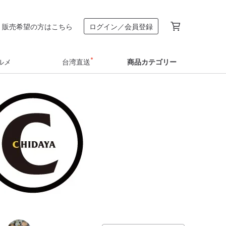
販売希望の方はこちら
ログイン／会員登録
ルメ
台湾直送
商品カテゴリー