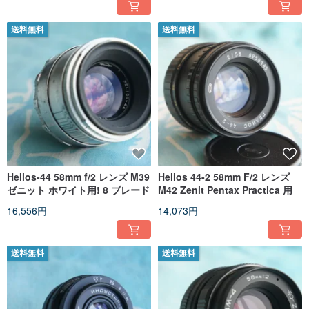
送料無料
送料無料
Helios-44 58mm f/2 レンズ M39
Helios 44-2 58mm F/2 レンズ
ゼニット ホワイト用! 8 ブレード
M42 Zenit Pentax Practica 用
16,556円
14,073円
送料無料
送料無料