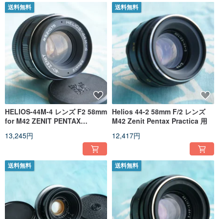
送料無料
送料無料
HELIOS-44M-4 レンズ F2 58mm
Helios 44-2 58mm F/2 レンズ
for M42 ZENIT PENTAX
M42 Zenit Pentax Practica 用
CANON NIKON
13,245円
12,417円
送料無料
送料無料