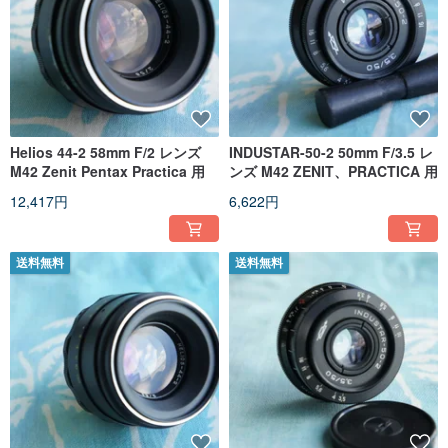
Helios 44-2 58mm F/2 レンズ
INDUSTAR-50-2 50mm F/3.5 レ
M42 Zenit Pentax Practica 用
ンズ M42 ZENIT、PRACTICA 用
12,417円
6,622円
送料無料
送料無料