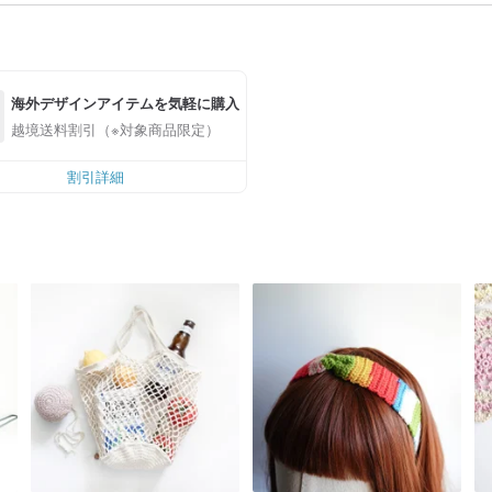
海外デザインアイテムを気軽に購入
越境送料割引（※対象商品限定）
割引詳細