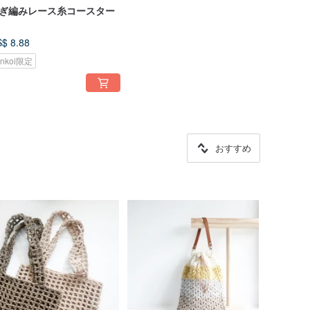
ぎ編みレース糸コースター
$ 8.88
inkoi限定
おすすめ