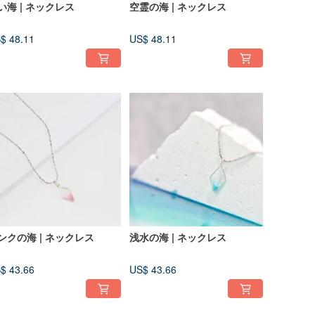
い海 | ネックレス
空霊の海 | ネックレス
$ 48.11
US$ 48.11
ンクの海 | ネックレス
浅水の海 | ネックレス
$ 43.66
US$ 43.66