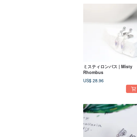
ミスティロンバス | Misty
Rhombus
US$ 28.96