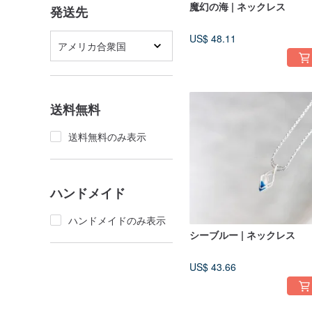
魔幻の海 | ネックレス
発送先
US$ 48.11
アメリカ合衆国
送料無料
送料無料のみ表示
ハンドメイド
ハンドメイドのみ表示
シーブルー | ネックレス
US$ 43.66