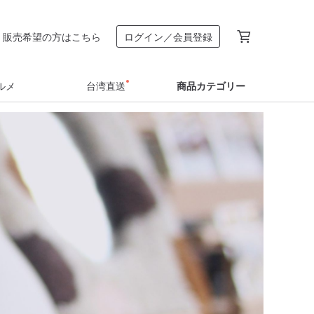
販売希望の方はこちら
ログイン／会員登録
ルメ
台湾直送
商品カテゴリー