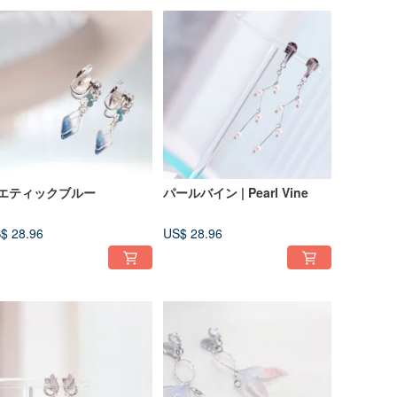
エティックブルー
パールバイン | Pearl Vine
$ 28.96
US$ 28.96