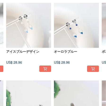
アイスブルーデザイン
オーロラブルー
ポ
US$ 28.96
US$ 28.96
US