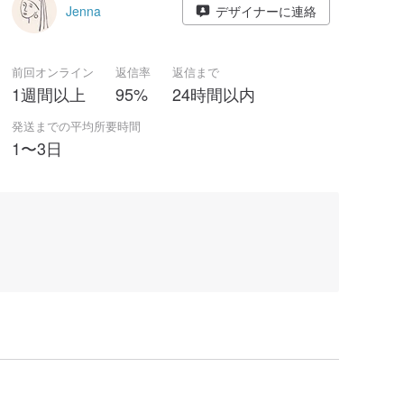
Jenna
デザイナーに連絡
前回オンライン
返信率
返信まで
1週間以上
95%
24時間以内
発送までの平均所要時間
1〜3日