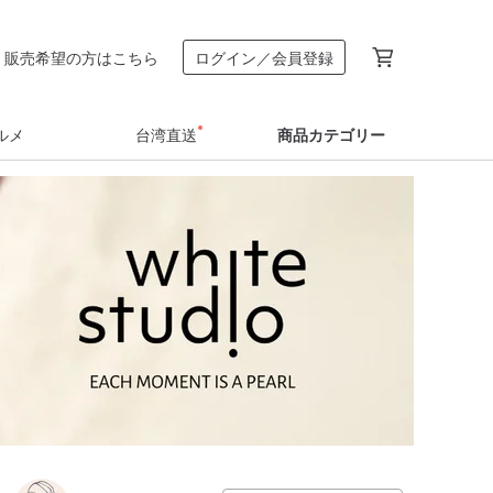
販売希望の方はこちら
ログイン／会員登録
ルメ
台湾直送
商品カテゴリー