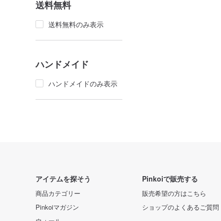
送料無料
送料無料のみ表示
ハンドメイド
ハンドメイドのみ表示
アイテムを探そう
Pinkoiで販売する
商品カテゴリー
販売希望の方はこちら
Pinkoiマガジン
ショップのよくあるご質問
ウォール