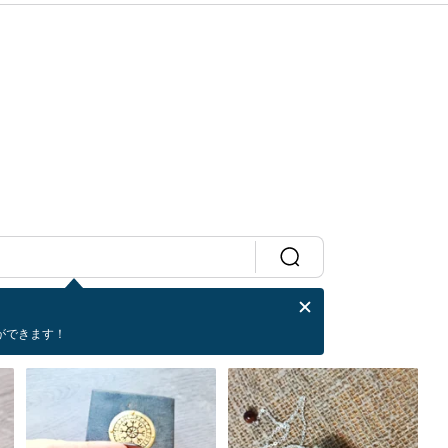
ができます！