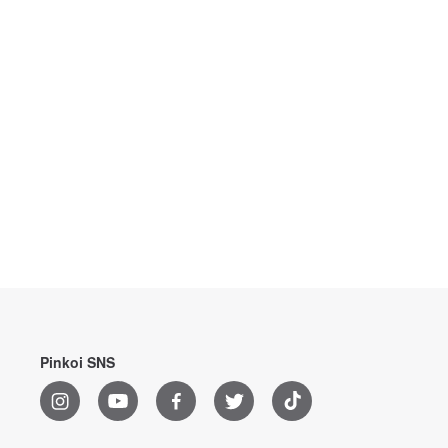
Pinkoi SNS