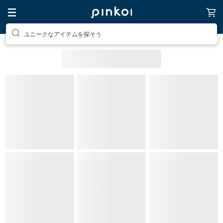
ユニークなアイテムを探そう
素敵な生活グッズを探そう