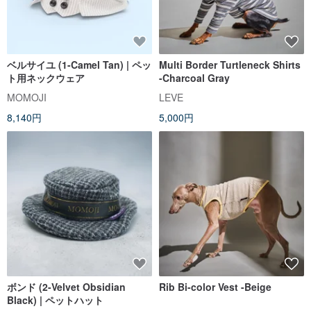
ベルサイユ (1-Camel Tan) | ペッ
Multi Border Turtleneck Shirts
ト用ネックウェア
-Charcoal Gray
MOMOJI
LEVE
8,140円
5,000円
ボンド (2-Velvet Obsidian
Rib Bi-color Vest -Beige
Black) | ペットハット