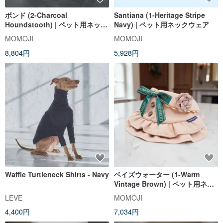
ボンド (2-Charcoal
Santiana (1-Heritage Stripe
Houndstooth) | ペット用ネック
Navy) | ペット用ネックウェア
ウェア
MOMOJI
MOMOJI
8,804円
5,928円
Waffle Turtleneck Shirts - Navy
ベイズウォーター (1-Warm
Vintage Brown) | ペット用ネッ
クウェア
LEVE
MOMOJI
4,400円
7,034円