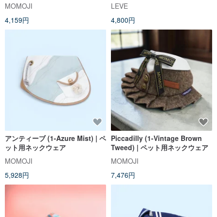
MOMOJI
LEVE
4,159円
4,800円
アンティーブ (1-Azure Mist) | ペ
Piccadilly (1-Vintage Brown
ット用ネックウェア
Tweed) | ペット用ネックウェア
MOMOJI
MOMOJI
5,928円
7,476円