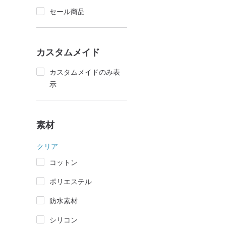
セール商品
カスタムメイド
カスタムメイドのみ表
示
素材
クリア
コットン
ポリエステル
防水素材
シリコン