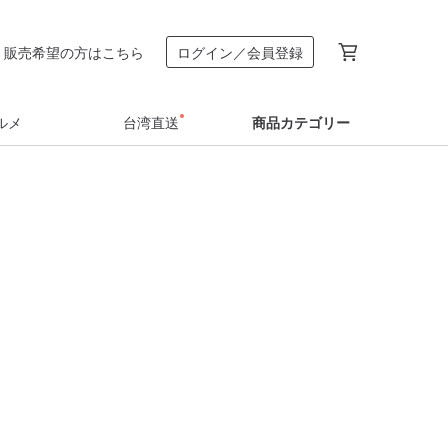
販売希望の方はこちら
ログイン／会員登録
ルメ
台湾直送
商品カテゴリー