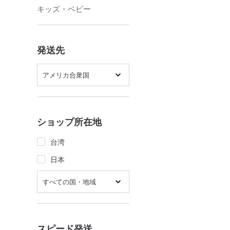
キッズ・ベビー
発送先
アメリカ合衆国
ショップ所在地
台湾
日本
すべての国・地域
スピード発送