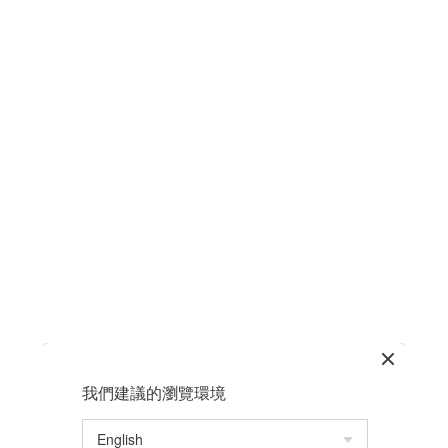
我們建議的瀏覽環境