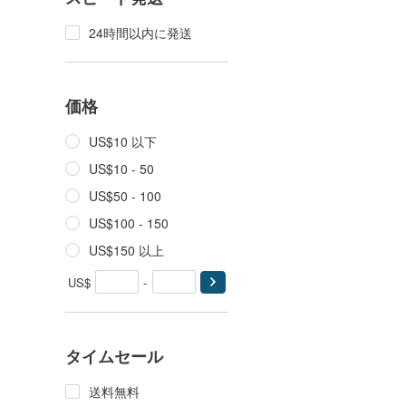
24時間以内に発送
価格
US$10 以下
US$10 - 50
US$50 - 100
US$100 - 150
US$150 以上
US$
-
タイムセール
送料無料