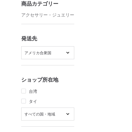
商品カテゴリー
アクセサリー・ジュエリー
発送先
アメリカ合衆国
ショップ所在地
台湾
タイ
すべての国・地域