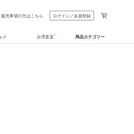
販売希望の方はこちら
ログイン／会員登録
ルメ
台湾直送
商品カテゴリー