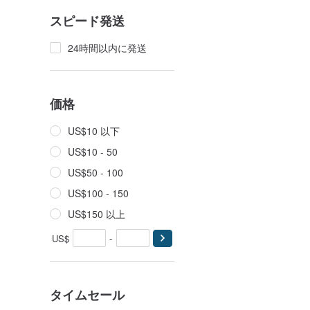
スピード発送
24時間以内に発送
価格
US$10 以下
US$10 - 50
US$50 - 100
US$100 - 150
US$150 以上
US$
-
タイムセール