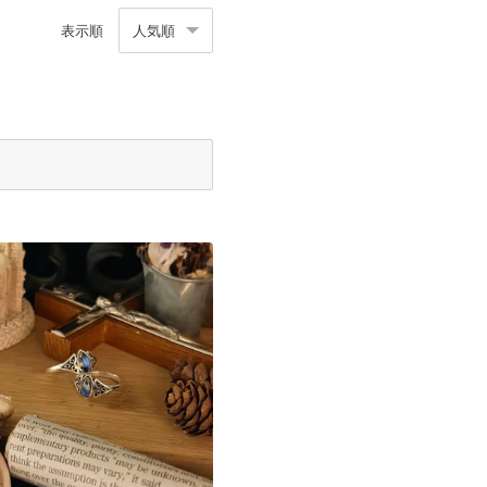
表示順
人気順