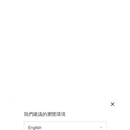
我們建議的瀏覽環境