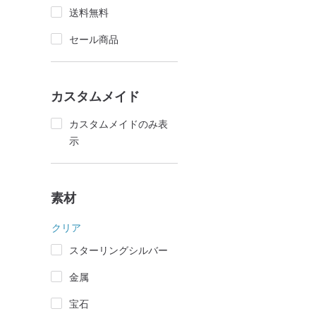
送料無料
セール商品
カスタムメイド
カスタムメイドのみ表
示
素材
クリア
スターリングシルバー
金属
宝石