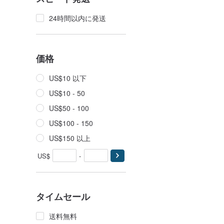
24時間以内に発送
価格
US$10 以下
US$10 - 50
US$50 - 100
US$100 - 150
US$150 以上
US$
-
タイムセール
送料無料