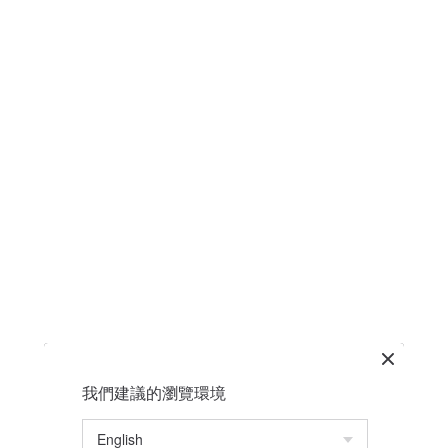
我們建議的瀏覽環境