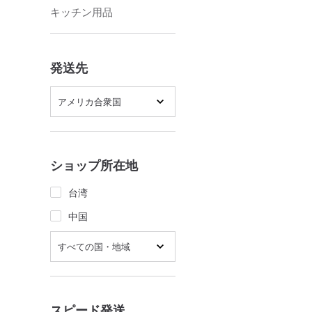
キッチン用品
発送先
アメリカ合衆国
ショップ所在地
台湾
中国
すべての国・地域
スピード発送