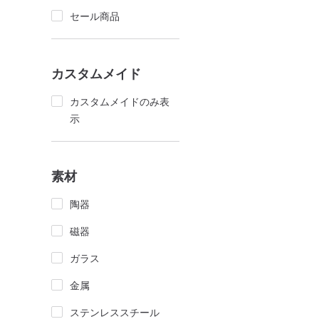
セール商品
カスタムメイド
カスタムメイドのみ表
示
素材
陶器
磁器
ガラス
金属
ステンレススチール