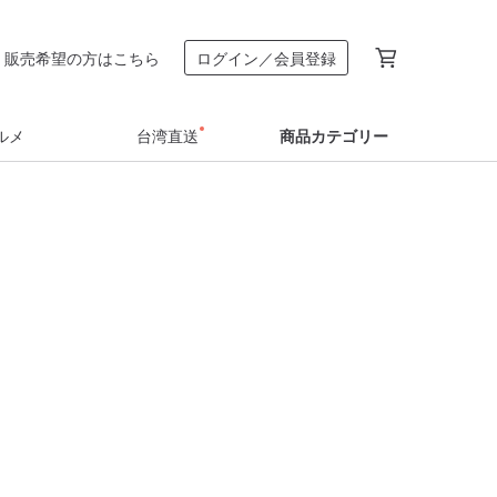
販売希望の方はこちら
ログイン／会員登録
ルメ
台湾直送
商品カテゴリー