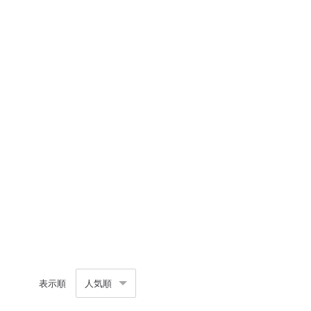
表示順
人気順