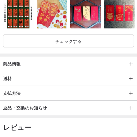
チェックする
商品情報
送料
支払方法
返品・交換のお知らせ
レビュー