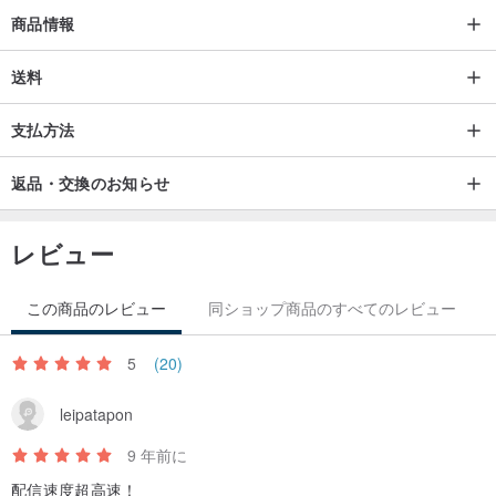
商品情報
送料
支払方法
返品・交換のお知らせ
レビュー
この商品のレビュー
同ショップ商品のすべてのレビュー
5
(20)
leipatapon
9 年前に
配信速度超高速！