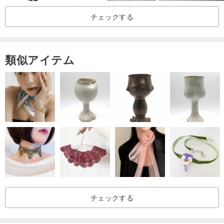
チェックする
類似アイテム
チェックする