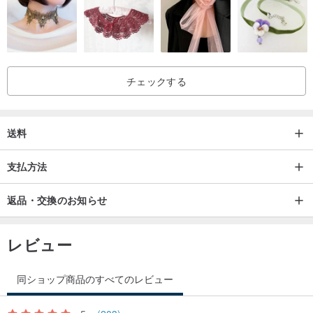
チェックする
送料
支払方法
返品・交換のお知らせ
レビュー
同ショップ商品のすべてのレビュー