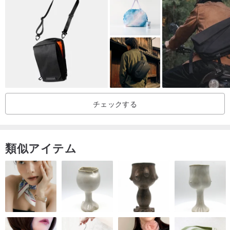
チェックする
類似アイテム