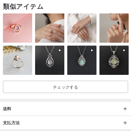
類似アイテム
チェックする
送料
支払方法