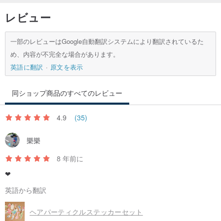
レビュー
一部のレビューはGoogle自動翻訳システムにより翻訳されているた
め、内容が不完全な場合があります。
英語に翻訳
原文を表示
同ショップ商品のすべてのレビュー
4.9
(35)
樂樂
8 年前に
❤
英語から翻訳
ヘアパーティクルステッカーセット