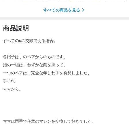
すべての商品を見る
商品説明
すべてのuの交際である場合。
各帽子は手のペアからのものです、
指の一組は、わずかな繭を持って、
一つのペアは、完全な年しわ手を発見しました、
手それ
ママから。
ママは両手で任意のマシンを交換して好きでした。