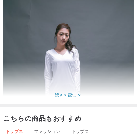
続きを読む
こちらの商品もおすすめ
トップス
ファッション
トップス