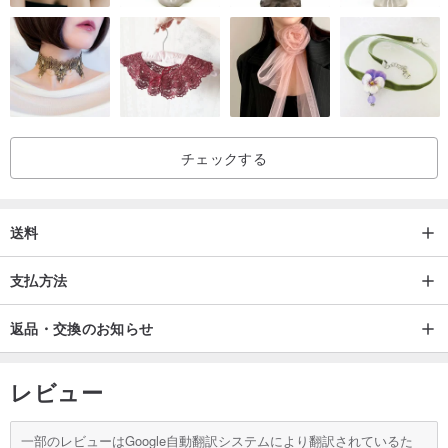
チェックする
送料
支払方法
返品・交換のお知らせ
レビュー
一部のレビューはGoogle自動翻訳システムにより翻訳されているた