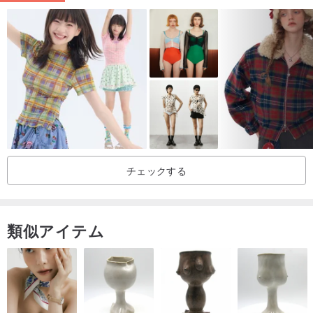
チェックする
類似アイテム