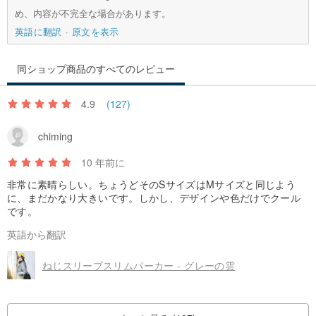
め、内容が不完全な場合があります。
英語に翻訳
原文を表示
同ショップ商品のすべてのレビュー
4.9
(127)
chiming
10 年前に
非常に素晴らしい。ちょうどそのSサイズはMサイズと同じよう
に、まだかなり大きいです。しかし、デザインや色だけでクール
です。
英語から翻訳
ねじスリーブスリムパーカー - グレーの雲