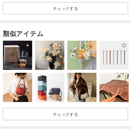
チェックする
類似アイテム
チェックする