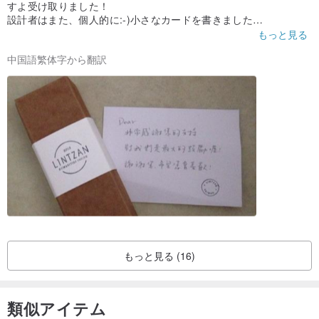
すよ受け取りました！
設計者はまた、個人的に:-)小さなカードを書きました
私は母にこのギフトを愛することを願っています
もっと見る
中国語繁体字から翻訳
もっと見る (16)
類似アイテム