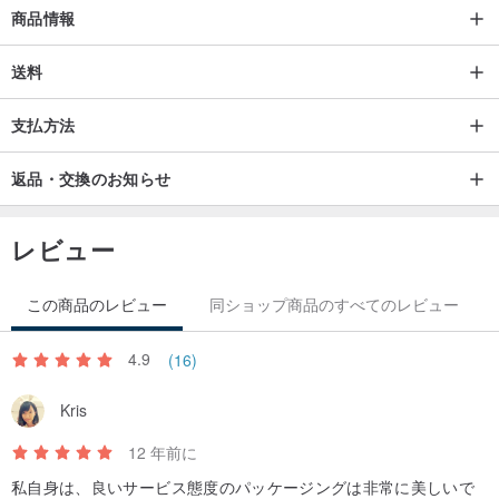
商品情報
送料
支払方法
返品・交換のお知らせ
レビュー
この商品のレビュー
同ショップ商品のすべてのレビュー
4.9
(16)
Kris
12 年前に
私自身は、良いサービス態度のパッケージングは​​非常に美しいで