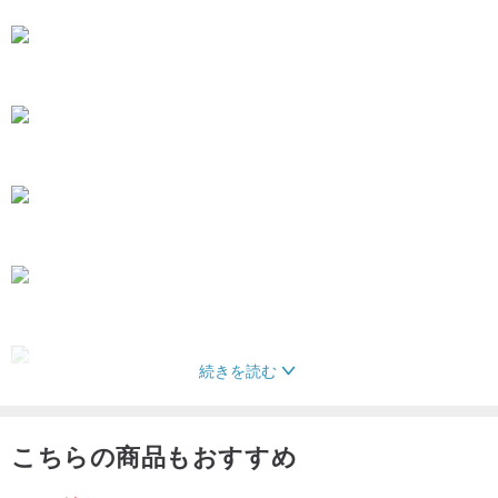
続きを読む
こちらの商品もおすすめ