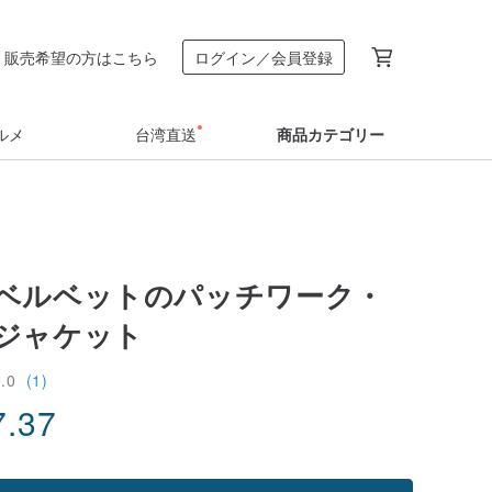
販売希望の方はこちら
ログイン／会員登録
ルメ
台湾直送
商品カテゴリー
ベルベットのパッチワーク・
ジャケット
5.0
(1)
7.37