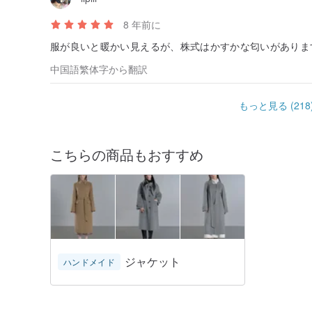
8 年前に
服が良いと暖かい見えるが、株式はかすかな匂いがありま
中国語繁体字から翻訳
もっと見る (218
こちらの商品もおすすめ
ジャケット
ハンドメイド