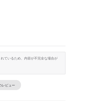
訳されているため、内容が不完全な場合が
のレビュー