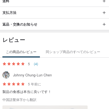
送料
支払方法
返品・交換のお知らせ
レビュー
この商品のレビュー
同ショップ商品のすべてのレビュー
5
(4)
Johnny Chung-Lun Chen
5 年前に
製品の食感は本当に良いです！
中国語繁体字から翻訳