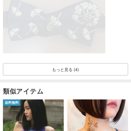
もっと見る (4)
類似アイテム
送料無料