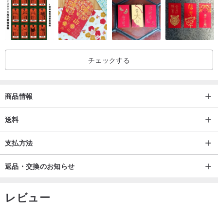
チェックする
商品情報
送料
支払方法
返品・交換のお知らせ
レビュー