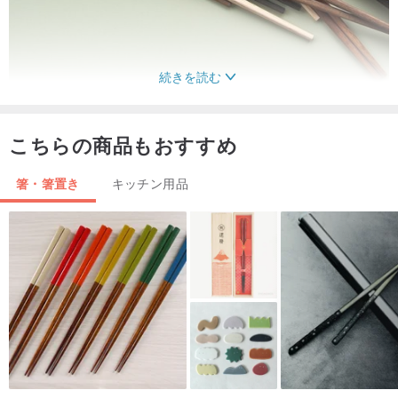
続きを読む
こちらの商品もおすすめ
箸・箸置き
キッチン用品