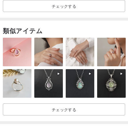
チェックする
類似アイテム
チェックする