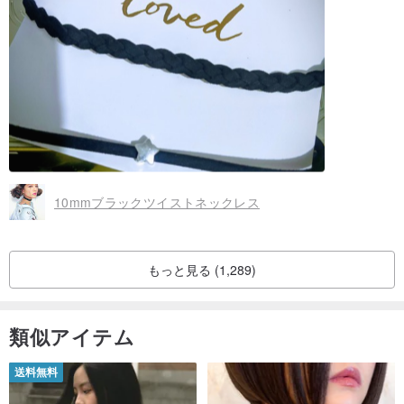
10mmブラックツイストネックレス
もっと見る (1,289)
類似アイテム
送料無料