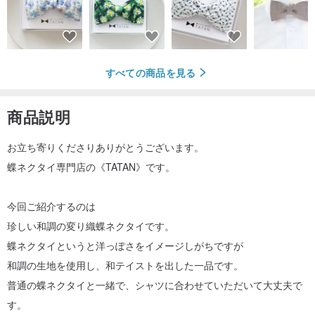
すべての商品を見る
商品説明
お立ち寄りくださりありがとうございます。
蝶ネクタイ専門店の《TATAN》です。
今回ご紹介するのは
珍しい和調の変り織蝶ネクタイです。
蝶ネクタイというと洋っぽさをイメージしがちですが
和調の生地を使用し、和テイストを出した一品です。
普通の蝶ネクタイと一緒で、シャツに合わせていただいて大丈夫で
す。