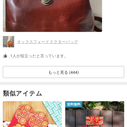
オックスフォードドクターバッグ
1人が役立ったと言っています。
もっと見る (444)
類似アイテム
送料無料