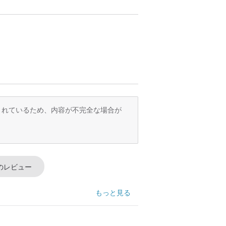
訳されているため、内容が不完全な場合が
のレビュー
もっと見る