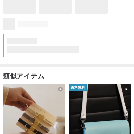
類似アイテム
送料無料