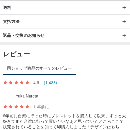
送料
支払方法
返品・交換のお知らせ
レビュー
同ショップ商品のすべてのレビュー
4.9
(1,488)
Yuka Nareta
1 年前に
6年前に台湾に行った時にブレスレットを購入して以来、ずっと大
好きでまた台湾に行って買いたいなぁと思っていたところここで
販売されていることを知って即購入しました！デザインはもちろ