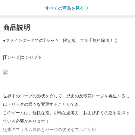
すべての商品を見る
商品説明
●ファインダー全てのTシャツ、限定版、フル千無料輸送！ :)
[Tシャツ]コンセプト
世界中のロープの形状を介して、歴史の反転花ロープを再生するに
はトリックの様々な変更することができ、
このゲームは、軽快な指、明晰な思考力、および多くの忍耐を持っ
ている必要があります！
従来のフィルム撮影とパージの状況をフルに活用