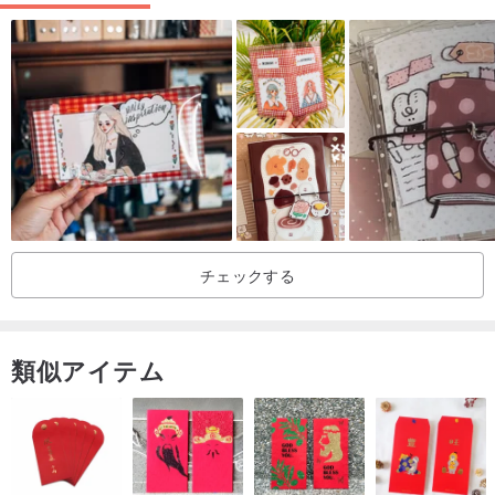
チェックする
類似アイテム