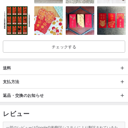
チェックする
送料
支払方法
返品・交換のお知らせ
レビュー
一部のレビューはGoogle自動翻訳システムにより翻訳されているた