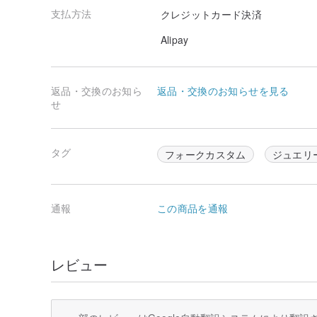
支払方法
クレジットカード決済
Alipay
返品・交換のお知ら
返品・交換のお知らせを見る
せ
タグ
フォークカスタム
ジュエリ
通報
この商品を通報
レビュー