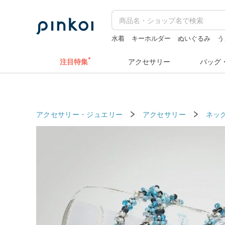
水着
キーホルダー
ぬいぐるみ
う
ミッフィー ぬいぐるみ
台湾
注目特集
アクセサリー
バッグ
アクセサリー・ジュエリー
アクセサリー
ネッ