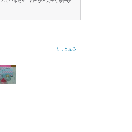
訳されているため、内容が不完全な場合が
もっと見る