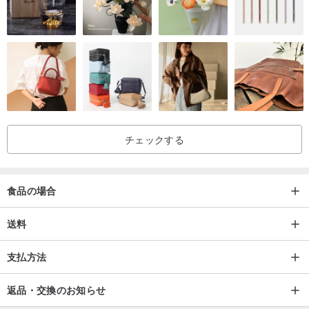
ださい（営業時間ではない場合は、手紙の時間に基づいています）
可能な限り早急に対応させていただきます。それ以外の場合、交換
は受け付けられません。
チェックする
食品の場合
送料
支払方法
返品・交換のお知らせ