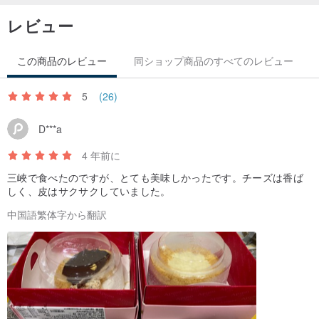
レビュー
この商品のレビュー
同ショップ商品のすべてのレビュー
5
(26)
D***a
4 年前に
三峽で食べたのですが、とても美味しかったです。チーズは香ば
しく、皮はサクサクしていました。
中国語繁体字から翻訳