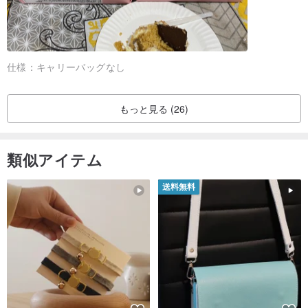
仕様：
キャリーバッグなし
もっと見る (26)
類似アイテム
送料無料