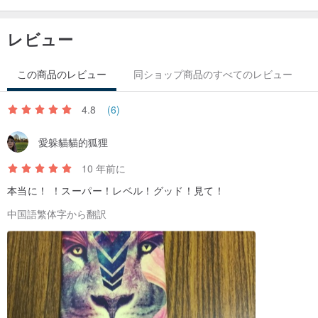
レビュー
この商品のレビュー
同ショップ商品のすべてのレビュー
4.8
(6)
愛躲貓貓的狐狸
10 年前に
本当に！ ！スーパー！レベル！グッド！見て！
中国語繁体字から翻訳