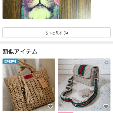
もっと見る (6)
類似アイテム
送料無料