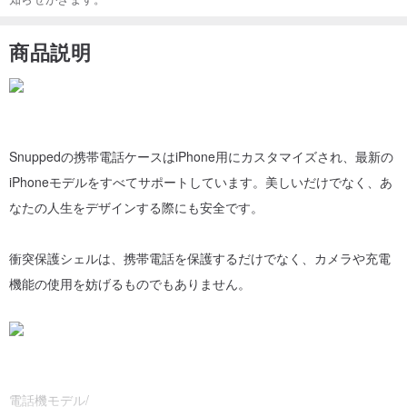
商品説明
Snuppedの携帯電話ケースはiPhone用にカスタマイズされ、最新の
iPhoneモデルをすべてサポートしています。美しいだけでなく、あ
なたの人生をデザインする際にも安全です。
衝突保護シェルは、携帯電話を保護するだけでなく、カメラや充電
機能の使用を妨げるものでもありません。
電話機モデル/