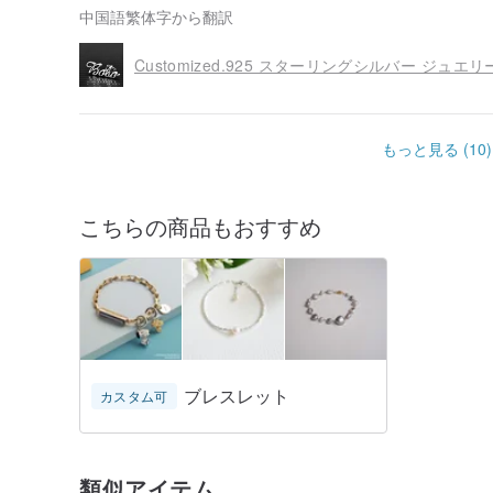
中国語繁体字から翻訳
もっと見る (10)
こちらの商品もおすすめ
ブレスレット
カスタム可
類似アイテム