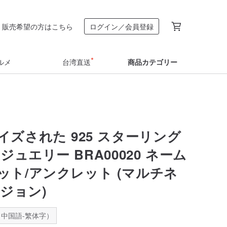
販売希望の方はこちら
ログイン／会員登録
ルメ
台湾直送
商品カテゴリー
イズされた 925 スターリング
ジュエリー BRA00020 ネーム
ット/アンクレット (マルチネ
ジョン)
中国語-繁体字）