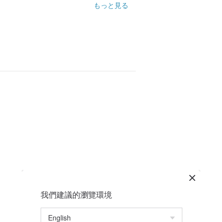
もっと見る
我們建議的瀏覽環境