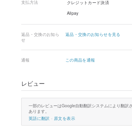
支払方法
クレジットカード決済
Alipay
返品・交換のお知ら
返品・交換のお知らせを見る
せ
通報
この商品を通報
レビュー
一部のレビューはGoogle自動翻訳システムにより翻
あります。
英語に翻訳
原文を表示