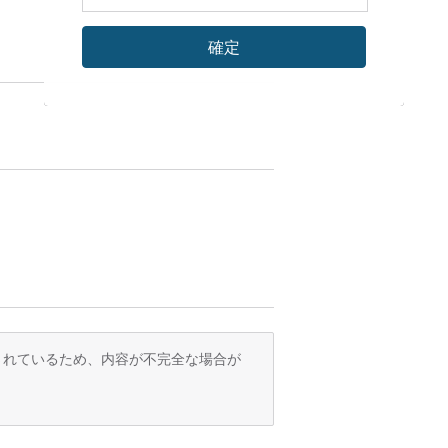
確定
訳されているため、内容が不完全な場合が