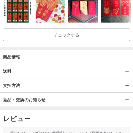
チェックする
商品情報
送料
支払方法
返品・交換のお知らせ
レビュー
一部のレビューはGoogle自動翻訳システムにより翻訳されているた