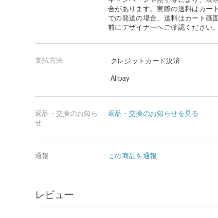
合があります。実際の送料はカート
での発送の場合、送料はカート画
前にデザイナーへご確認ください
支払方法
クレジットカード決済
Alipay
返品・交換のお知ら
返品・交換のお知らせを見る
せ
通報
この商品を通報
レビュー