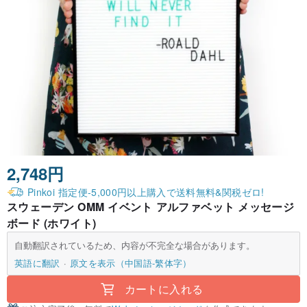
2,748円
Pinkoi 指定便-5,000円以上購入で送料無料&関税ゼロ!
スウェーデン OMM イベント アルファベット メッセージ
ボード (ホワイト)
自動翻訳されているため、内容が不完全な場合があります。
英語に翻訳
原文を表示（中国語-繁体字）
カートに入れる