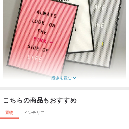
続きを読む
こちらの商品もおすすめ
置物
インテリア