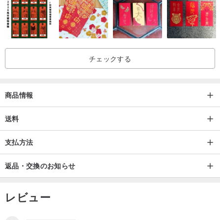
素材: プラスチック
予防：
- 製品に文字が含まれていません
チェックする
商品情報
送料
支払方法
返品・交換のお知らせ
レビュー