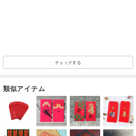
チェックする
類似アイテム
サイズ: 30x40cm