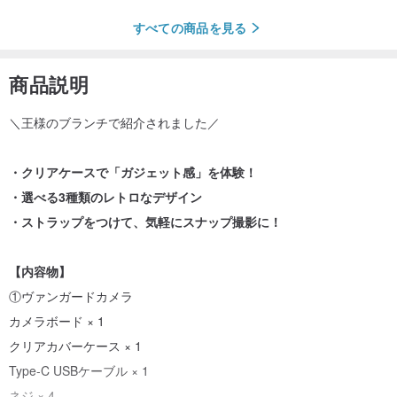
すべての商品を見る
商品説明
＼王様のブランチで紹介されました／
・クリアケースで「ガジェット感」を体験！
・選べる3種類のレトロなデザイン
・ストラップをつけて、気軽にスナップ撮影に！
【内容物】
①ヴァンガードカメラ
カメラボード × 1
クリアカバーケース × 1
Type-C USBケーブル × 1
ネジ × 4