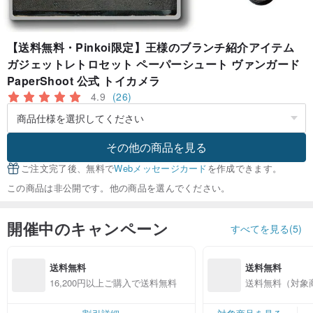
【送料無料・Pinkoi限定】王様のブランチ紹介アイテム
ガジェットレトロセット ペーパーシュート ヴァンガード
PaperShoot 公式 トイカメラ
4.9
(26)
その他の商品を見る
ご注文完了後、無料で
Webメッセージカード
を作成できます。
この商品は非公開です。他の商品を選んでください。
開催中のキャンペーン
すべてを見る(5)
送料無料
送料無料
16,200円以上ご購入で送料無料
送料無料（対象