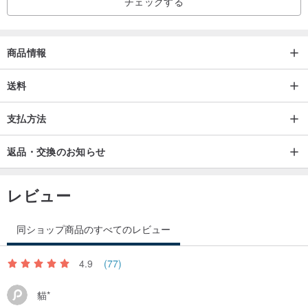
チェックする
商品情報
送料
支払方法
返品・交換のお知らせ
レビュー
同ショップ商品のすべてのレビュー
4.9
(77)
貓*