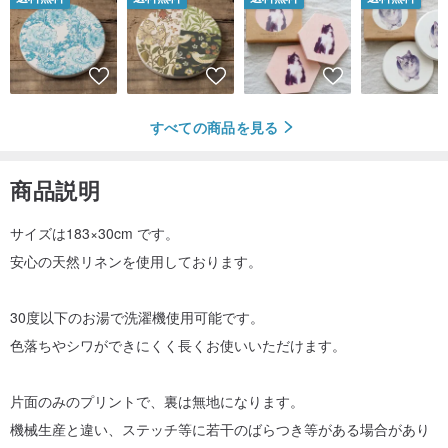
すべての商品を見る
商品説明
サイズは183×30cm です。
安心の天然リネンを使用しております。
30度以下のお湯で洗濯機使用可能です。
色落ちやシワができにくく長くお使いいただけます。
片面のみのプリントで、裏は無地になります。
機械生産と違い、ステッチ等に若干のばらつき等がある場合があり