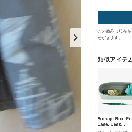
この商品は現在在庫
せがきます。
類似アイテ
Storage Box, Pe
Case, Desk
Organizer, Stor