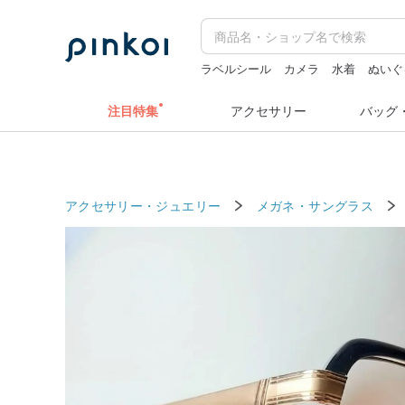
ラベルシール
カメラ
水着
ぬいぐ
ラベラーシール
ラベルシール
注目特集
アクセサリー
バッグ
アクセサリー・ジュエリー
メガネ・サングラス