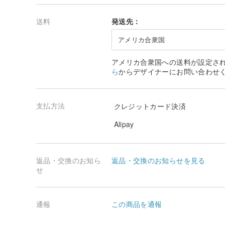
送料
発送先：
アメリカ合衆国
アメリカ合衆国への送料が設定さ
ら
からデザイナーにお問い合わせ
支払方法
クレジットカード決済
Alipay
返品・交換のお知ら
返品・交換のお知らせを見る
せ
通報
この商品を通報