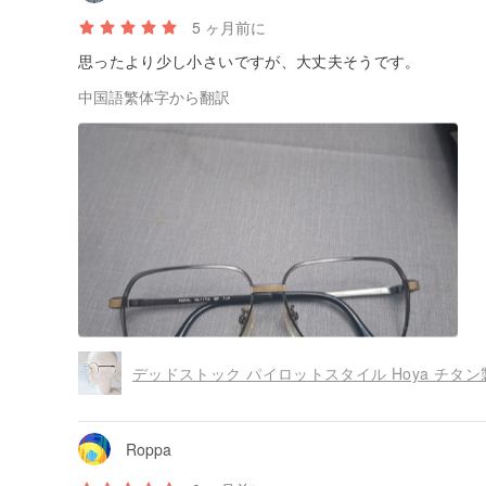
5 ヶ月前に
思ったより少し小さいですが、大丈夫そうです。
中国語繁体字から翻訳
Roppa