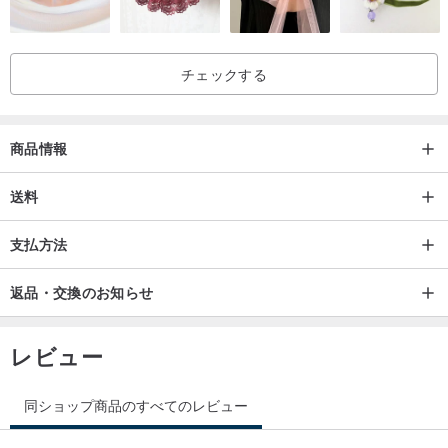
チェックする
商品情報
送料
支払方法
返品・交換のお知らせ
レビュー
同ショップ商品のすべてのレビュー