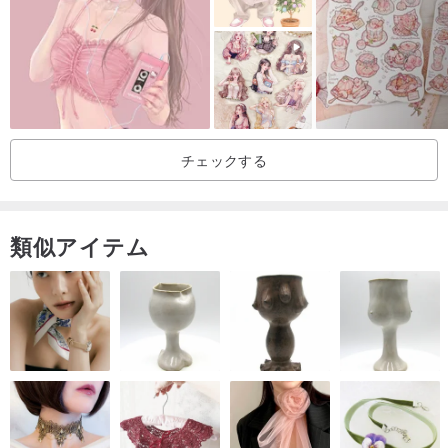
チェックする
類似アイテム